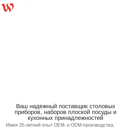
Продукция
Главная
Продукция
Страница 2
Ваш надежный поставщик столовых
приборов, наборов плоской посуды и
кухонных принадлежностей
Имея 35-летний опыт OEM- и ODM-производства,