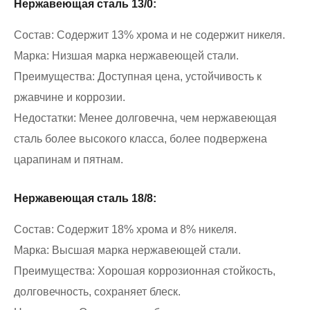
Нержавеющая сталь 13/0:
Состав: Содержит 13% хрома и не содержит никеля.
Марка: Низшая марка нержавеющей стали.
Преимущества: Доступная цена, устойчивость к
ржавчине и коррозии.
Недостатки: Менее долговечна, чем нержавеющая
сталь более высокого класса, более подвержена
царапинам и пятнам.
Нержавеющая сталь 18/8:
Состав: Содержит 18% хрома и 8% никеля.
Марка: Высшая марка нержавеющей стали.
Преимущества: Хорошая коррозионная стойкость,
долговечность, сохраняет блеск.