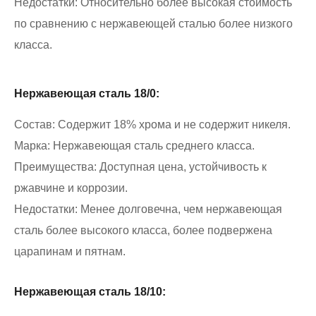
Недостатки: Относительно более высокая стоимость
по сравнению с нержавеющей сталью более низкого
класса.
Нержавеющая сталь 18/0:
Состав: Содержит 18% хрома и не содержит никеля.
Марка: Нержавеющая сталь среднего класса.
Преимущества: Доступная цена, устойчивость к
ржавчине и коррозии.
Недостатки: Менее долговечна, чем нержавеющая
сталь более высокого класса, более подвержена
царапинам и пятнам.
Нержавеющая сталь 18/10: