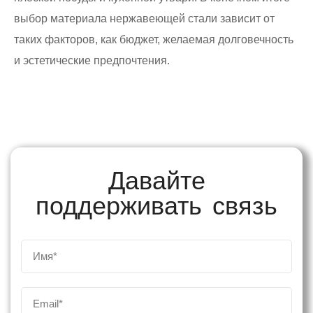
выбор материала нержавеющей стали зависит от
таких факторов, как бюджет, желаемая долговечность
и эстетические предпочтения.
Давайте
поддерживать связь