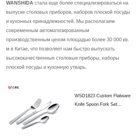
WANSHIDA
стала еще более специализироваться на
выпуске столовых приборов, наборов плоской посуды
и кухонных принадлежностей. Мы располагаем
современным автоматизированным
производственным цехом площадью более 30 000 кв.
м в Китае, что позволяет нам быстро выпускать
высококачественные столовые приборы, наборы
плоской посуды и кухонную утварь.
WSD1823 Custom Flatware
Knife Spoon Fork Set
Stainless Steel