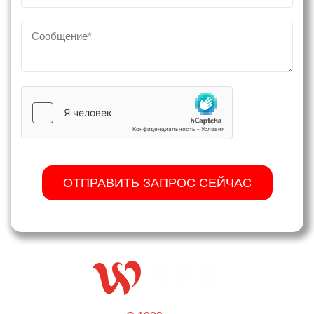
ОТПРАВИТЬ ЗАПРОС СЕЙЧАС