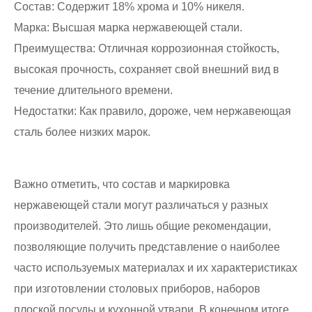
Состав: Содержит 18% хрома и 10% никеля.
Марка: Высшая марка нержавеющей стали.
Преимущества: Отличная коррозионная стойкость,
высокая прочность, сохраняет свой внешний вид в
течение длительного времени.
Недостатки: Как правило, дороже, чем нержавеющая
сталь более низких марок.
Важно отметить, что состав и маркировка
нержавеющей стали могут различаться у разных
производителей. Это лишь общие рекомендации,
позволяющие получить представление о наиболее
часто используемых материалах и их характеристиках
при изготовлении столовых приборов, наборов
плоской посуды и кухонной утвари. В конечном итоге